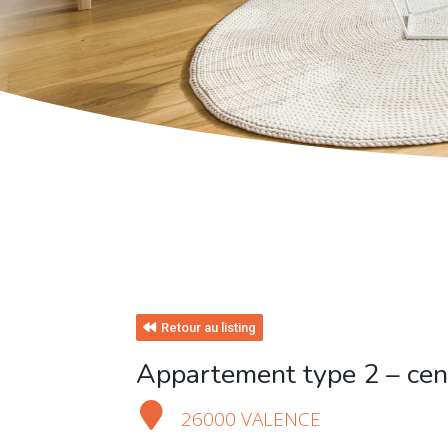
Retour au listing
Appartement type 2 – cen
26000 VALENCE