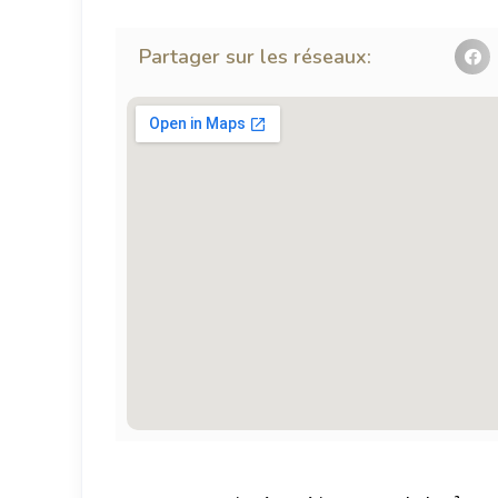
Partager sur les réseaux: