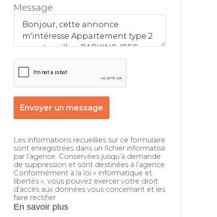
Message
Envoyer un message
Les informations recueillies sur ce formulaire
sont enregistrées dans un fichier informatisé
par l’agence. Conservées jusqu’à demande
de suppression et sont destinées à l’agence.
Conformément à la loi « informatique et
libertés », vous pouvez exercer votre droit
d’accès aux données vous concernant et les
faire rectifier
En savoir plus