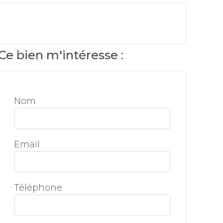
Ce bien m'intéresse :
Nom
Email
Téléphone