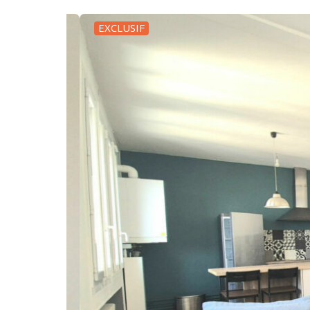
EXCLUSIF