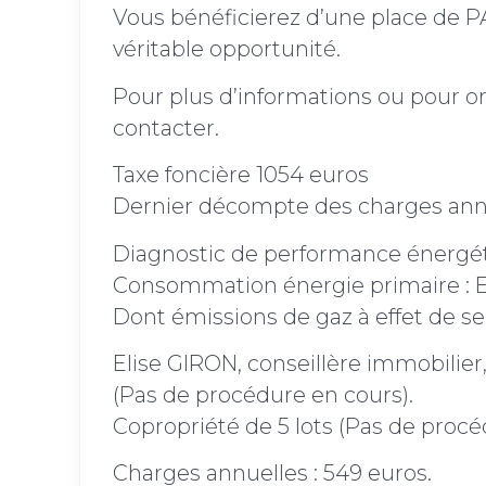
Vous bénéficierez d’une place de 
véritable opportunité.
Pour plus d’informations ou pour or
contacter.
Taxe foncière 1054 euros
Dernier décompte des charges ann
Diagnostic de performance énergéti
Consommation énergie primaire : E
Dont émissions de gaz à effet de se
Elise GIRON, conseillère immobilier,
(Pas de procédure en cours).
Copropriété de 5 lots (Pas de procé
Charges annuelles : 549 euros.