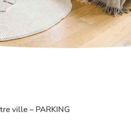
tre ville – PARKING