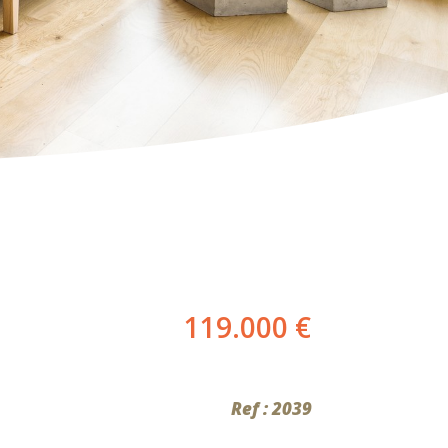
119.000 €
Ref : 2039