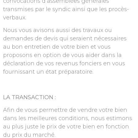
convocations d’assemblées générales
transmises par le syndic ainsi que les procès-
verbaux.
Nous vous avisons aussi des travaux ou
demandes de devis qui seraient nécessaires
au bon entretien de votre bien et vous
proposons en option de vous aider dans la
déclaration de vos revenus fonciers en vous
fournissant un état préparatoire.
LA TRANSACTION :
Afin de vous permettre de vendre votre bien
dans les meilleures conditions, nous estimons
au plus juste le prix de votre bien en fonction
du prix du marché.