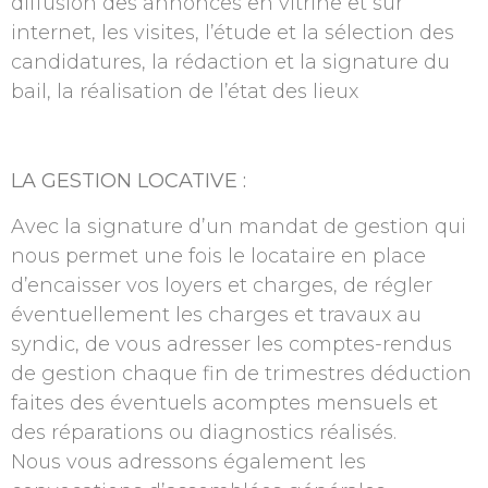
diffusion des annonces en vitrine et sur
internet, les visites, l’étude et la sélection des
candidatures, la rédaction et la signature du
bail, la réalisation de l’état des lieux
LA GESTION LOCATIVE :
Avec la signature d’un mandat de gestion qui
nous permet une fois le locataire en place
d’encaisser vos loyers et charges, de régler
éventuellement les charges et travaux au
syndic, de vous adresser les comptes-rendus
de gestion chaque fin de trimestres déduction
faites des éventuels acomptes mensuels et
des réparations ou diagnostics réalisés.
Nous vous adressons également les