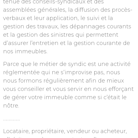
tenue des conseils-syndicaux et des
assemblées générales, la diffusion des procès-
verbaux et leur application, le suivi et la
gestion des travaux, les dépannages courants
et la gestion des sinistres qui permettent
d’assurer l’entretien et la gestion courante de
nos immeubles.
Parce que le métier de syndic est une activité
réglementée qui ne s’improvise pas, nous
nous formons régulièrement afin de mieux
vous conseiller et vous servir en nous efforçant
de gérer votre immeuble comme si c’était le
nôtre.
……………
Locataire, propriétaire, vendeur ou acheteur,