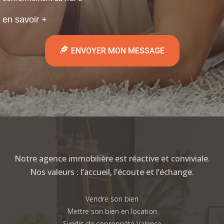
en savoir +
ENVOYER MON MESSAGE
Notre agence immobilière est réactive et conviviale.
Nos valeurs : l’accueil, l’écoute et l’échange.
Vendre son bien
Mettre son bien en location
Syndic de copropriété Valence