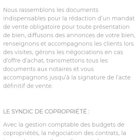
Nous rassemblons les documents
indispensables pour la rédaction d’un mandat
de vente obligatoire pour toute présentation
de bien, diffusons des annonces de votre bien,
renseignons et accompagnons les clients lors
des visites, gérons les négociations en cas
d’offre d’achat, transmettons tous les
documents aux notaires et vous
accompagnons jusqu’à la signature de l’acte
définitif de vente.
LE SYNDIC DE COPROPRIÉTÉ :
Avec la gestion comptable des budgets de
copropriétés, la négociation des contrats, la