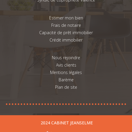
Estimer mon bien
Frais de notaire
Capacité de prêt immobilier
Crédit immobilier
Nous rejoindre
Avis clients
Mentions légales
Barème
Plan de site
2024 CABINET JEANSELME