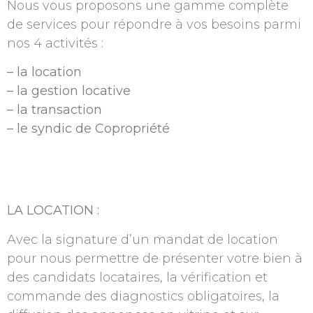
Nous vous proposons une gamme complète
de services pour répondre à vos besoins parmi
nos 4 activités :
– la location
– la gestion locative
– la transaction
– le syndic de Copropriété
LA LOCATION :
Avec la signature d’un mandat de location
pour nous permettre de présenter votre bien à
des candidats locataires, la vérification et
commande des diagnostics obligatoires, la