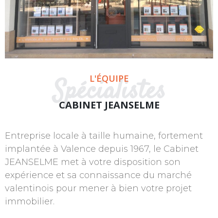
L'ÉQUIPE
Spécialistes
CABINET JEANSELME
Entreprise locale à taille humaine, fortement
implantée à Valence depuis 1967, le Cabinet
JEANSELME met à votre disposition son
expérience et sa connaissance du marché
valentinois pour mener à bien votre projet
immobilier.