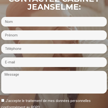
JEANSELME:
J'accepte le traitement de mes données personnelles
conformément au RGPD