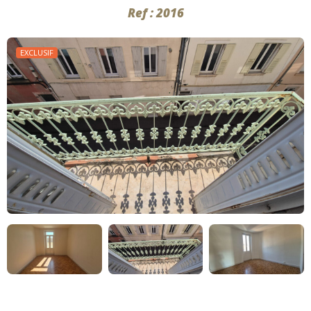
Ref : 2016
EXCLUSIF