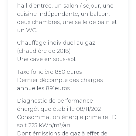
hall d’entrée, un salon / séjour, une
cuisine indépendante, un balcon,
deux chambres, une salle de bain et
un WC.
Chauffage individuel au gaz
(chaudière de 2018).
Une cave en sous-sol.
Taxe foncière 850 euros
Dernier décompte des charges
annuelles 891euros
Diagnostic de performance
énergétique établi le 08/11/2021
Consommation énergie primaire : D
soit 225 kWh/m²/an
Dont émissions de gaz à effet de