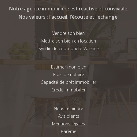
Notre agence immobilière est réactive et conviviale.
Nos valeurs : l’accueil, l’écoute et l’échange.
Vendre son bien
Mettre son bien en location
Syndic de copropriété Valence
Estimer mon bien
Frais de notaire
Capacité de prêt immobilier
Crédit immobilier
Nous rejoindre
Avis clients
Mentions légales
Barème