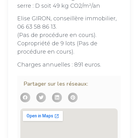
serre : D soit 49 kg CO2/m²/an
Elise GIRON, conseillère immobilier,
06 63 58 86 13.
(Pas de procédure en cours).
Copropriété de 9 lots (Pas de
procédure en cours).
Charges annuelles : 891 euros.
Partager sur les réseaux: