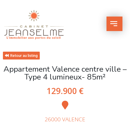
Retour au listing
Appartement Valence centre ville –
Type 4 lumineux- 85m²
129.900 €
26000 VALENCE