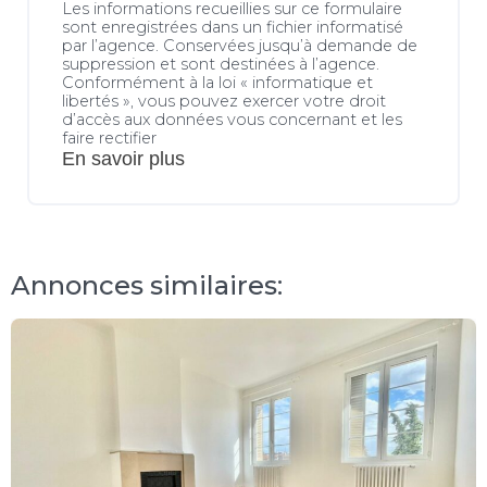
Les informations recueillies sur ce formulaire
sont enregistrées dans un fichier informatisé
par l’agence. Conservées jusqu’à demande de
suppression et sont destinées à l’agence.
Conformément à la loi « informatique et
libertés », vous pouvez exercer votre droit
d’accès aux données vous concernant et les
faire rectifier
En savoir plus
Annonces similaires: