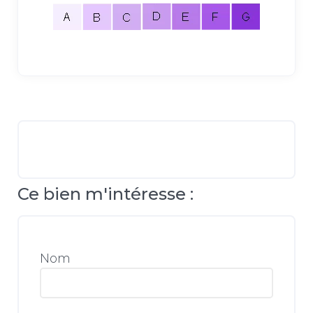
Ce bien m'intéresse :
Nom