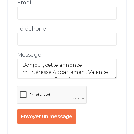
Email
Téléphone
Message
Envoyer un message