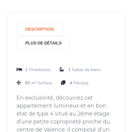
DESCRIPTION:
PLUS DE DÉTAILS
2
1
Chambre(s)
Salles de bains
85
4
m² Surface
Pièce(s)
En exclusivité, découvrez cet
appartement lumineux et en bon
état de type 4 situé au 2éme étage
d’une petite copropriété proche du
centre de Valence. Il composé d’un