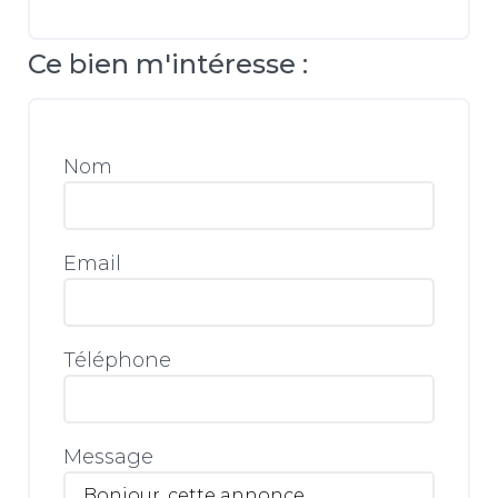
Ce bien m'intéresse :
Nom
Email
Téléphone
Message