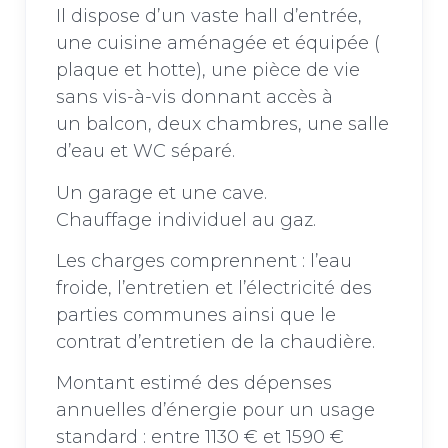
Il dispose d’un vaste hall d’entrée,
une cuisine aménagée et équipée (
plaque et hotte), une pièce de vie
sans vis-à-vis donnant accès à
un balcon, deux chambres, une salle
d’eau et WC séparé.
Un garage et une cave.
Chauffage individuel au gaz.
Les charges comprennent : l’eau
froide, l’entretien et l’électricité des
parties communes ainsi que le
contrat d’entretien de la chaudière.
Montant estimé des dépenses
annuelles d’énergie pour un usage
standard : entre 1130 € et 1590 €