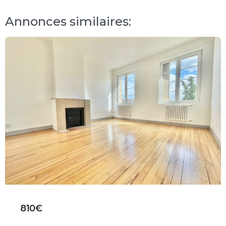
Annonces similaires:
810€