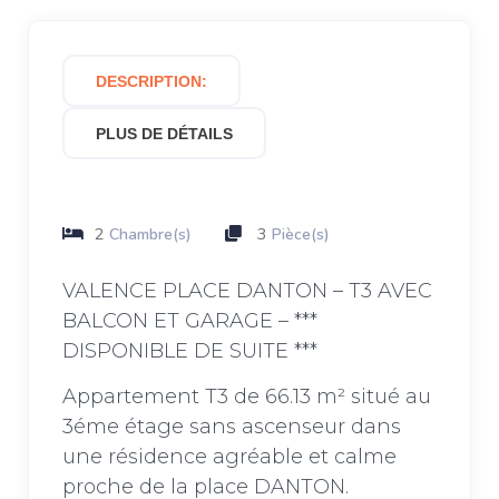
DESCRIPTION:
PLUS DE DÉTAILS
2
3
Chambre(s)
Pièce(s)
VALENCE PLACE DANTON – T3 AVEC
BALCON ET GARAGE – ***
DISPONIBLE DE SUITE ***
Appartement T3 de 66.13 m² situé au
3éme étage sans ascenseur dans
une résidence agréable et calme
proche de la place DANTON.