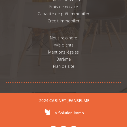
Frais de notaire
Capacité de prêt immobilier
Crédit immobilier
Nous rejoindre
Avis clients
Mentions légales
Barème
Plan de site
2024 CABINET JEANSELME
La Solution Immo