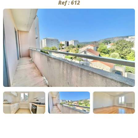
Ref : 612