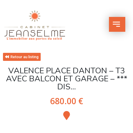
Retour au listing
VALENCE PLACE DANTON – T3
AVEC BALCON ET GARAGE – ***
DIS…
680.00 €