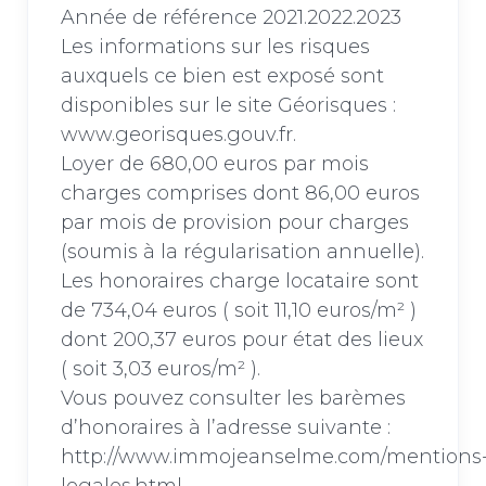
Année de référence 2021.2022.2023
Les informations sur les risques
auxquels ce bien est exposé sont
disponibles sur le site Géorisques :
www.georisques.gouv.fr.
Loyer de 680,00 euros par mois
charges comprises dont 86,00 euros
par mois de provision pour charges
(soumis à la régularisation annuelle).
Les honoraires charge locataire sont
de 734,04 euros ( soit 11,10 euros/m² )
dont 200,37 euros pour état des lieux
( soit 3,03 euros/m² ).
Vous pouvez consulter les barèmes
d’honoraires à l’adresse suivante :
http://www.immojeanselme.com/mentions