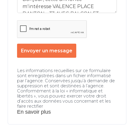
Envoyer un message
Les informations recueillies sur ce formulaire
sont enregistrées dans un fichier informatisé
par l’agence. Conservées jusqu’à demande de
suppression et sont destinées à l’agence.
Conformément à la loi « informatique et
libertés », vous pouvez exercer votre droit
d’accès aux données vous concernant et les
faire rectifier
En savoir plus