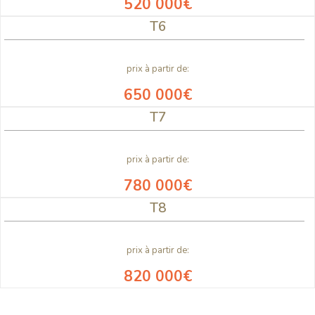
520 000€
T6
prix à partir de:
650 000€
T7
prix à partir de:
780 000€
T8
prix à partir de:
820 000€