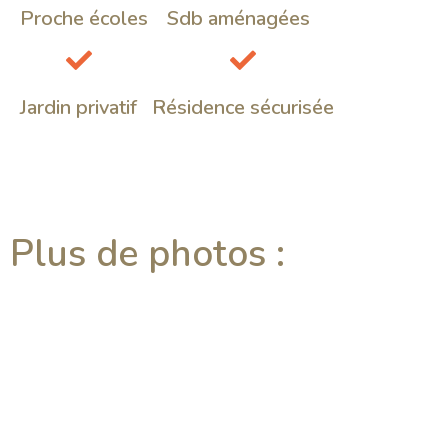
Proche écoles
Sdb aménagées
Jardin privatif
Résidence sécurisée
Plus de photos :