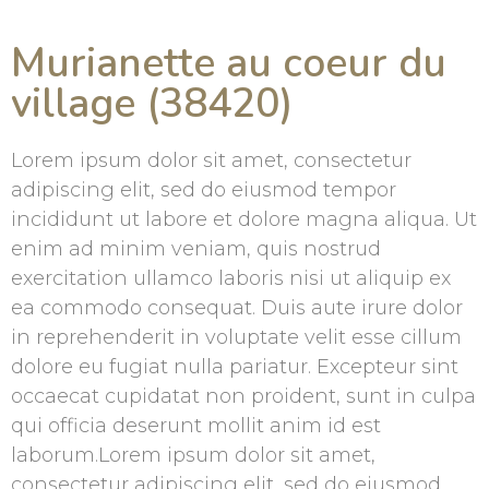
Murianette au coeur du
village (38420)
Lorem ipsum dolor sit amet, consectetur
adipiscing elit, sed do eiusmod tempor
incididunt ut labore et dolore magna aliqua. Ut
enim ad minim veniam, quis nostrud
exercitation ullamco laboris nisi ut aliquip ex
ea commodo consequat. Duis aute irure dolor
in reprehenderit in voluptate velit esse cillum
dolore eu fugiat nulla pariatur. Excepteur sint
occaecat cupidatat non proident, sunt in culpa
qui officia deserunt mollit anim id est
laborum.Lorem ipsum dolor sit amet,
consectetur adipiscing elit, sed do eiusmod