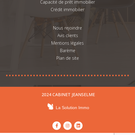
Capacité de prêt immobilier
Crédit immobilier
Nous rejoindre
Avis clients
Mentions légales
Barème
Plan de site
2024 CABINET JEANSELME
La Solution Immo