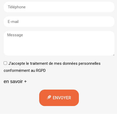
J'accepte le traitement de mes données personnelles
conformément au RGPD
en savoir +
ENVOYER