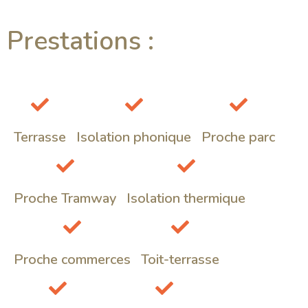
Prestations :
Terrasse
Isolation phonique
Proche parc
Proche Tramway
Isolation thermique
Proche commerces
Toit-terrasse