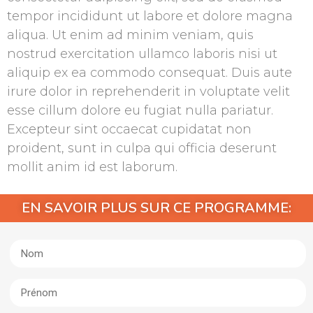
tempor incididunt ut labore et dolore magna
aliqua. Ut enim ad minim veniam, quis
nostrud exercitation ullamco laboris nisi ut
aliquip ex ea commodo consequat. Duis aute
irure dolor in reprehenderit in voluptate velit
esse cillum dolore eu fugiat nulla pariatur.
Excepteur sint occaecat cupidatat non
proident, sunt in culpa qui officia deserunt
mollit anim id est laborum.
EN SAVOIR PLUS SUR CE PROGRAMME: