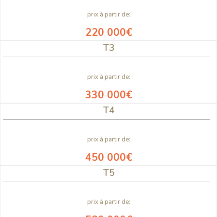
prix à partir de:
220 000€
T3
prix à partir de:
330 000€
T4
prix à partir de:
450 000€
T5
prix à partir de: