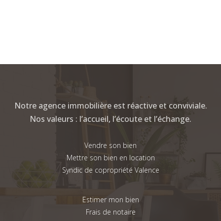
Notre agence immobilière est réactive et conviviale.
Nos valeurs : l’accueil, l’écoute et l’échange.
Vendre son bien
Mettre son bien en location
Syndic de copropriété Valence
Estimer mon bien
Frais de notaire