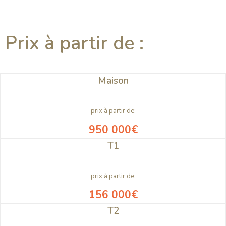
Prix à partir de :
Maison
prix à partir de:
950 000€
T1
prix à partir de:
156 000€
T2