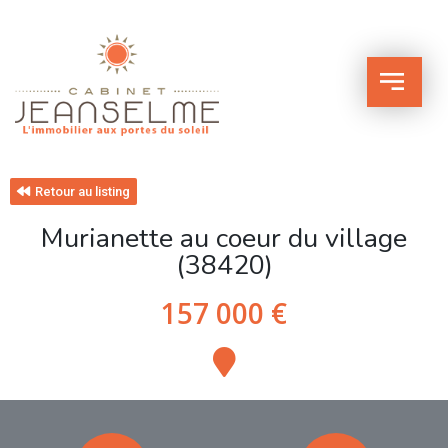
Retour au listing
Murianette au coeur du village
(38420)
157 000 €