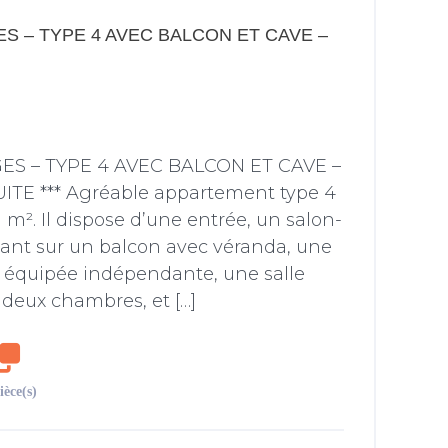
 – TYPE 4 AVEC BALCON ET CAVE –
S – TYPE 4 AVEC BALCON ET CAVE –
ITE *** Agréable appartement type 4
 m². Il dispose d’une entrée, un salon-
ant sur un balcon avec véranda, une
 équipée indépendante, une salle
 deux chambres, et […]
ièce(s)