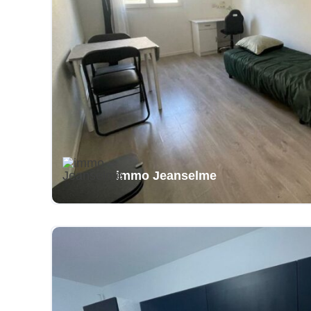
immo Jeanselme