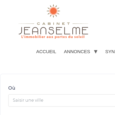
ACCUEIL
ANNONCES
SYN
Où