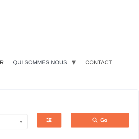
R
QUI SOMMES NOUS
CONTACT
Go