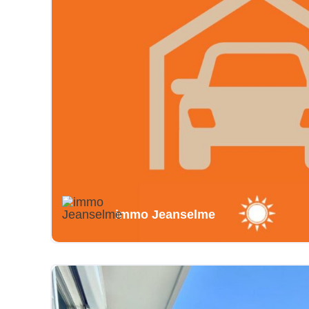
immo Jeanselme