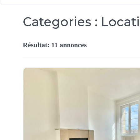
Categories :
Locat
Résultat: 11 annonces