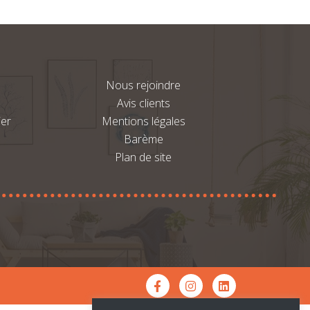
Nous rejoindre
Avis clients
ier
Mentions légales
Barème
Plan de site