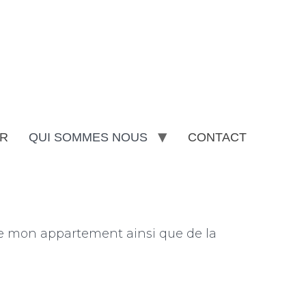
R
QUI SOMMES NOUS
CONTACT
 de mon appartement ainsi que de la