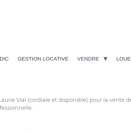
DIC
GESTION LOCATIVE
VENDRE
LOUE
aurie Vial (cordiale et disponible) pour la vente
fessionnelle.