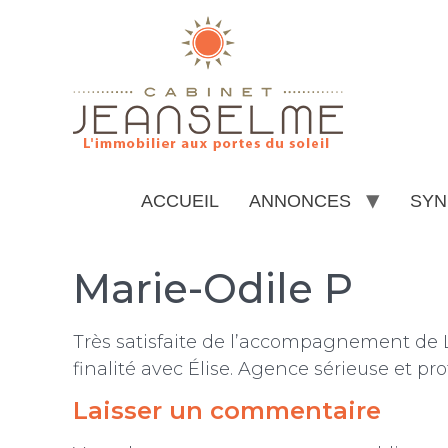
ACCUEIL
ANNONCES
SYN
Marie-Odile P
Très satisfaite de l’accompagnement de L
finalité avec Élise. Agence sérieuse et pro
Laisser un commentaire